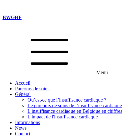
BWGHF
Menu
Accueil
Parcours de soins
Général
Qu’est-ce que l’insuffisance cardiaque ?
Le parcours de soins de l’insuffisance cardiaque
L'insuffisance cardiaque en Belgique en chiffres
L'impact de l'insuffisance cardiaque
Informations
News
Contact